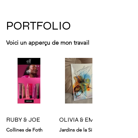
PORTFOLIO
Voici un apperçu de mon travail
RUBY & JOE
OLIVIA & EMMA
Collines de Foth
Jardins de la Sierra