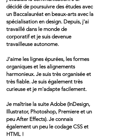
décidé de poursuivre des études avec
un Baccalauréat en beaux-arts avec la
spécialisation en design. Depuis, j'ai
travaillé dans le monde de
corporatif et je suis devenue
travailleuse autonome.
J'aime les lignes épurées, les formes
organiques et les alignements
harmonieux. Je suis très organisée et
très fiable. Je suis également très
curieuse et je m'adapte facilement.
Je maîtrise la suite Adobe (InDesign,
Illustrator, Photoshop, Premiere et un
peu After Effects). Je connais
également un peu le codage CSS et
HTML !